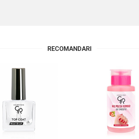
RECOMANDARI