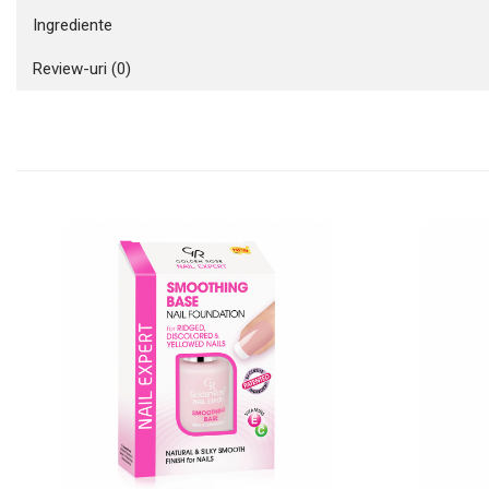
Ingrediente
Review-uri
(0)