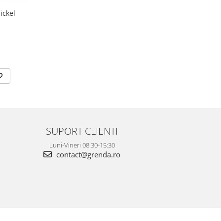
ickel
SUPORT CLIENTI
Luni-Vineri 08:30-15:30
contact@grenda.ro