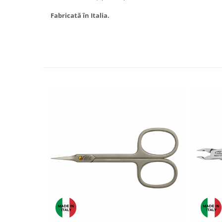
Fabricată în Italia.