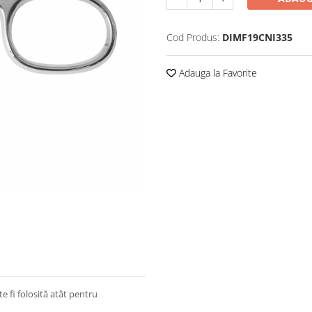
Cod Produs:
DIMF19CNI335
Adauga la Favorite
e fi folosită atât pentru