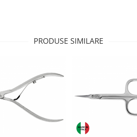
PRODUSE SIMILARE