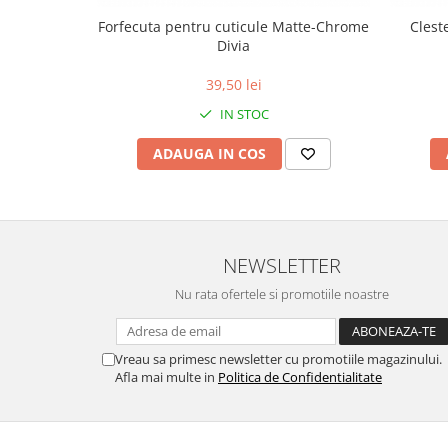
Forfecuta pentru cuticule Matte-Chrome
Clest
Divia
39,50 lei
IN STOC
ADAUGA IN COS
NEWSLETTER
Nu rata ofertele si promotiile noastre
Vreau sa primesc newsletter cu promotiile magazinului.
Afla mai multe in
Politica de Confidentialitate