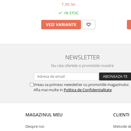
7,90 lei
IN STOC
VEZI VARIANTE
NEWSLETTER
Nu rata ofertele si promotiile noastre
Vreau sa primesc newsletter cu promotiile magazinului.
Afla mai multe in
Politica de Confidentialitate
MAGAZINUL MEU
CLIENTI
Despre noi
Metode de