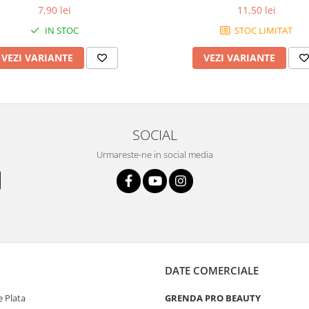
7,90 lei
11,50 lei
IN STOC
STOC LIMITAT
VEZI VARIANTE
VEZI VARIANTE
SOCIAL
Urmareste-ne in social media
DATE COMERCIALE
 Plata
GRENDA PRO BEAUTY