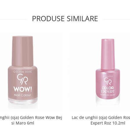
PRODUSE SIMILARE
nghii (oja) Golden Rose Wow Bej
Lac de unghii (oja) Golden Ro
si Maro 6ml
Expert Roz 10.2ml