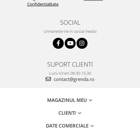
Confidentialitate
SOCIAL
Urmareste-ne in social media
SUPORT CLIENTI
Luni-Vineri 08:30-15:30
contact@grenda.ro
MAGAZINUL MEU
CLIENTI
DATE COMERCIALE