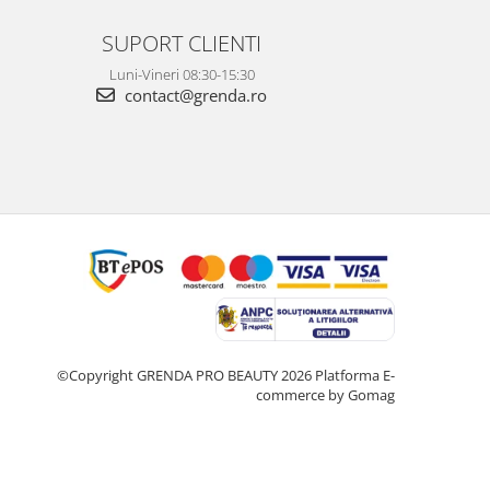
SUPORT CLIENTI
Luni-Vineri 08:30-15:30
contact@grenda.ro
©Copyright GRENDA PRO BEAUTY 2026
Platforma E-
commerce by Gomag