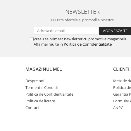
NEWSLETTER
Nu rata ofertele si promotiile noastre
Vreau sa primesc newsletter cu promotiile magazinului.
Afla mai multe in
Politica de Confidentialitate
MAGAZINUL MEU
CLIENTI
Despre noi
Metode de
Termeni si Conditii
Politica d
Politica de Confidentialitate
Garantia 
Politica de livrare
Formular 
Contact
ANPC