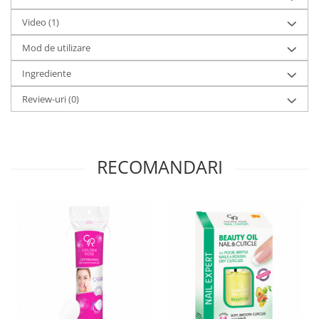
Video
(1)
Mod de utilizare
Ingrediente
Review-uri
(0)
RECOMANDARI