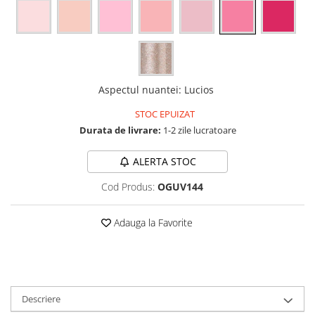
Aspectul nuantei
:
Lucios
STOC EPUIZAT
Durata de livrare:
1-2 zile lucratoare
ALERTA STOC
Cod Produs:
OGUV144
Adauga la Favorite
Descriere