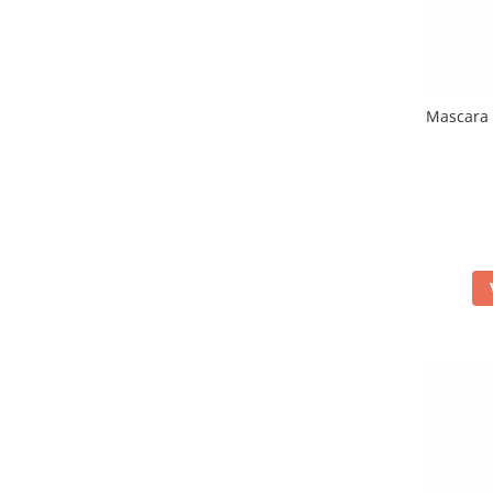
Mascara 