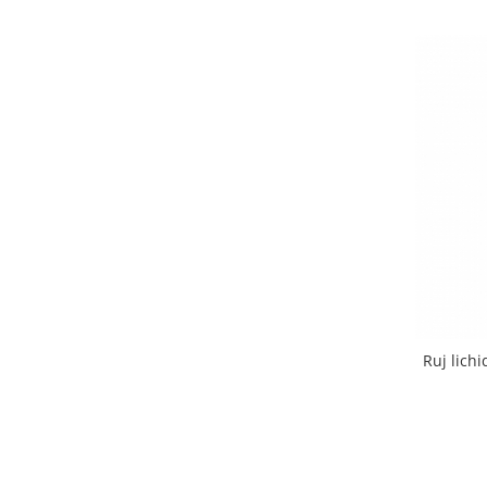
Ruj lich