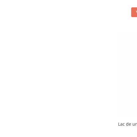
Lac de u