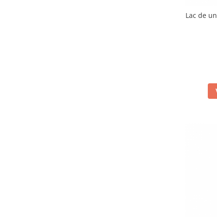
Lac de un