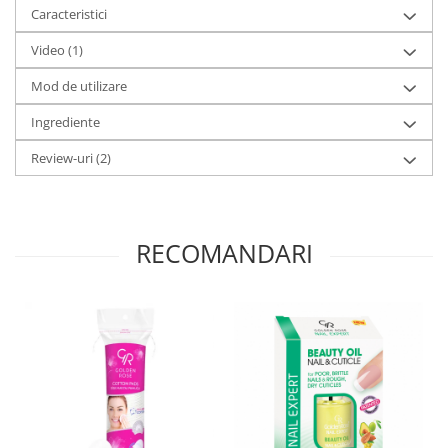
Caracteristici
Video
(1)
Mod de utilizare
Ingrediente
Review-uri
(2)
RECOMANDARI