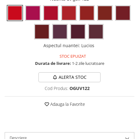
Aspectul nuantei
:
Lucios
STOC EPUIZAT
Durata de livrare:
1-2 zile lucratoare
ALERTA STOC
Cod Produs:
OGUV122
Adauga la Favorite
Descriere