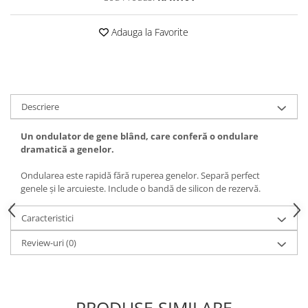
Adauga la Favorite
Descriere
Un ondulator de gene blând, care conferă o ondulare
dramatică a genelor.
Ondularea este rapidă fără ruperea genelor. Separă perfect
genele și le arcuieste. Include o bandă de silicon de rezervă.
Caracteristici
Review-uri
(0)