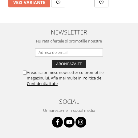
VEZI VARIANTE
NEWSLETTER
Nu rata ofertele si promotiile noastre
Vreau sa primesc newsletter cu promotiile
magazinului. Afla mai multe in
Politica de
Confidentialitate
SOCIAL
Urmareste-ne in social media