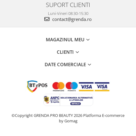
SUPORT CLIENTI
Luni-Vineri 08:30-15:30
contact@grenda.ro
MAGAZINUL MEU
CLIENTI
DATE COMERCIALE
©Copyright GRENDA PRO BEAUTY 2026
Platforma E-commerce
by Gomag