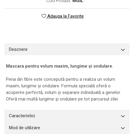
Cod Produs:
MGIL
Adauga la Favorite
Descriere
Mascara pentru volum maxim, lungime și ondulare.
Peria din fibre este concepută pentru a realiza un volum
maxim, lungime și ondulare. Formula specială oferă o
acoperire perfectă, volum și separare individuală a genelor.
Oferă mai multă lungime și ondulare pe tot parcursul zilei.
Caracteristici
Mod de utilizare