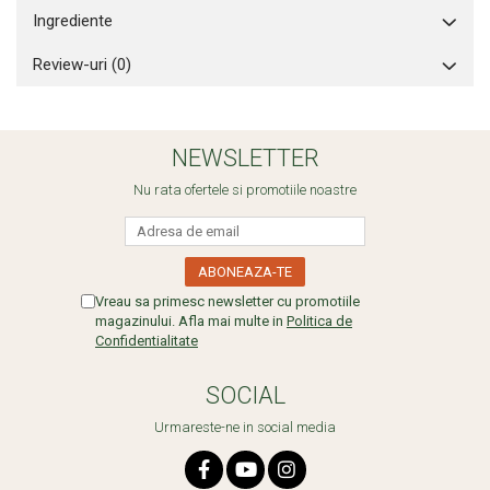
Ingrediente
Review-uri
(0)
NEWSLETTER
Nu rata ofertele si promotiile noastre
Vreau sa primesc newsletter cu promotiile
magazinului. Afla mai multe in
Politica de
Confidentialitate
SOCIAL
Urmareste-ne in social media