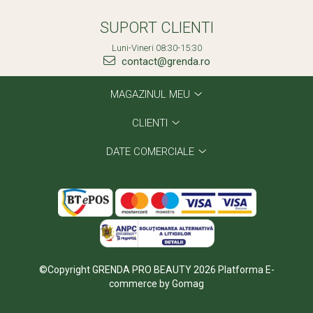
SUPORT CLIENTI
Luni-Vineri 08:30-15:30
contact@grenda.ro
MAGAZINUL MEU
CLIENTI
DATE COMERCIALE
©Copyright GRENDA PRO BEAUTY 2026
Platforma E-
commerce by Gomag