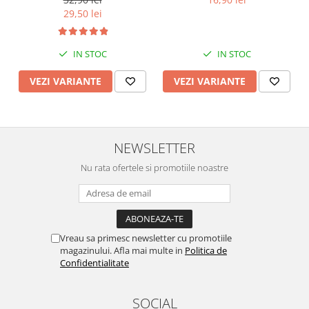
29,50 lei
IN STOC
IN STOC
VEZI VARIANTE
VEZI VARIANTE
NEWSLETTER
Nu rata ofertele si promotiile noastre
Vreau sa primesc newsletter cu promotiile
magazinului. Afla mai multe in
Politica de
Confidentialitate
SOCIAL