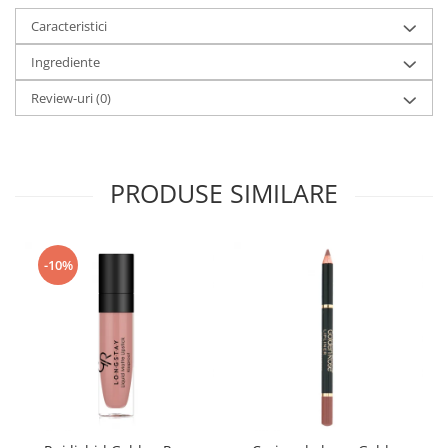
Caracteristici
Ingrediente
Review-uri
(0)
PRODUSE SIMILARE
-10%