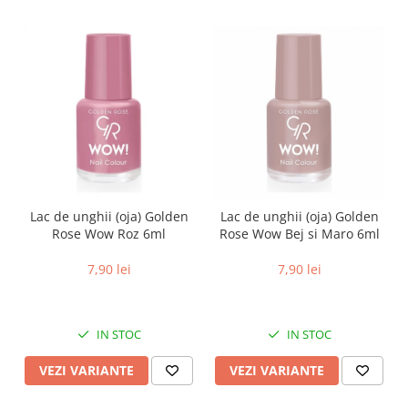
Lac de unghii (oja) Golden
Lac de unghii (oja) Golden
Rose Wow Roz 6ml
Rose Wow Bej si Maro 6ml
7,90 lei
7,90 lei
IN STOC
IN STOC
VEZI VARIANTE
VEZI VARIANTE