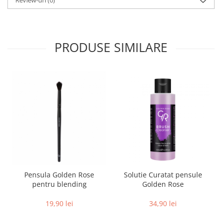
Review-uri
(0)
PRODUSE SIMILARE
Pensula Golden Rose
Solutie Curatat pensule
pentru blending
Golden Rose
19,90 lei
34,90 lei