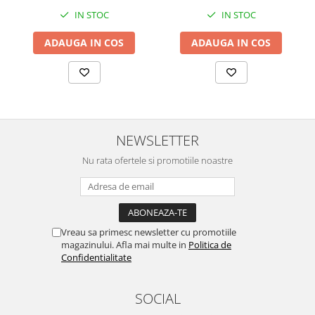
IN STOC
IN STOC
ADAUGA IN COS
ADAUGA IN COS
NEWSLETTER
Nu rata ofertele si promotiile noastre
Vreau sa primesc newsletter cu promotiile
magazinului. Afla mai multe in
Politica de
Confidentialitate
SOCIAL