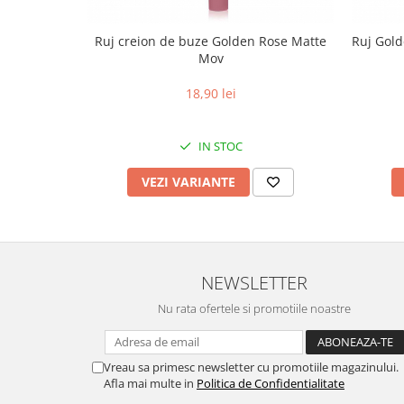
Ruj creion de buze Golden Rose Matte
Ruj Gold
Mov
18,90 lei
IN STOC
VEZI VARIANTE
NEWSLETTER
Nu rata ofertele si promotiile noastre
Vreau sa primesc newsletter cu promotiile magazinului.
Afla mai multe in
Politica de Confidentialitate