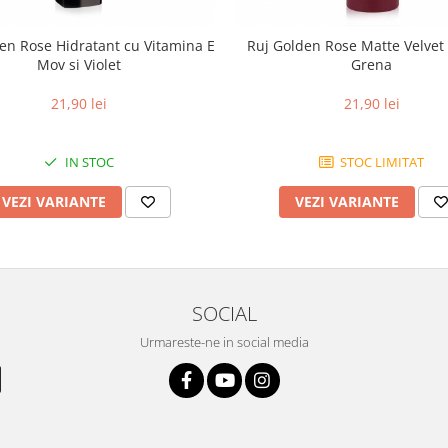
en Rose Hidratant cu Vitamina E
Ruj Golden Rose Matte Velvet 
Mov si Violet
Grena
21,90 lei
21,90 lei
IN STOC
STOC LIMITAT
VEZI VARIANTE
VEZI VARIANTE
SOCIAL
Urmareste-ne in social media