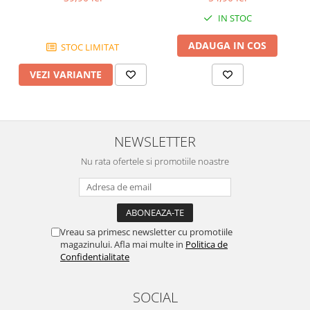
IN STOC
ADAUGA IN COS
STOC LIMITAT
VEZI VARIANTE
NEWSLETTER
Nu rata ofertele si promotiile noastre
Vreau sa primesc newsletter cu promotiile
magazinului. Afla mai multe in
Politica de
Confidentialitate
SOCIAL