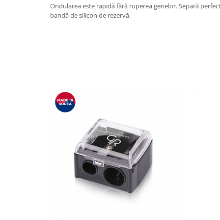
Ondularea este rapidă fără ruperea genelor. Separă perfect 
bandă de silicon de rezervă.