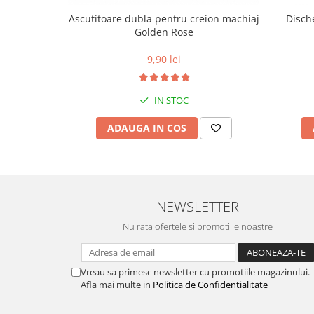
Ascutitoare dubla pentru creion machiaj
Disch
Golden Rose
9,90 lei
IN STOC
ADAUGA IN COS
NEWSLETTER
Nu rata ofertele si promotiile noastre
Vreau sa primesc newsletter cu promotiile magazinului.
Afla mai multe in
Politica de Confidentialitate