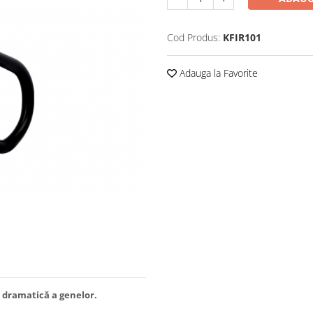
Cod Produs:
KFIR101
Adauga la Favorite
 dramatică a genelor.