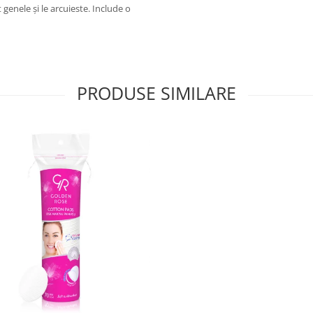
genele și le arcuieste. Include o
PRODUSE SIMILARE