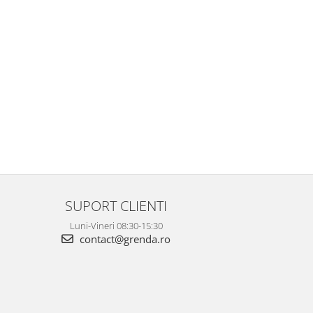
SUPORT CLIENTI
Luni-Vineri 08:30-15:30
contact@grenda.ro