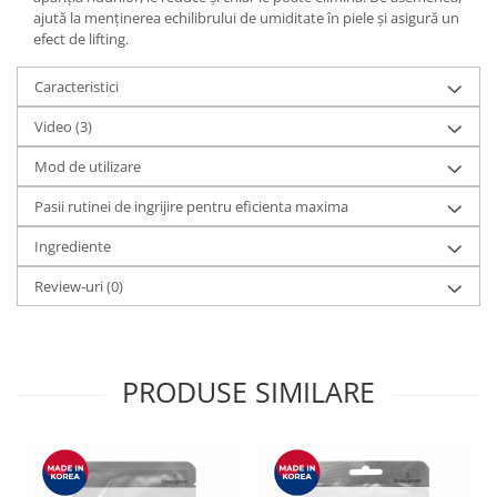
ajută la menținerea echilibrului de umiditate în piele și asigură un
efect de lifting.
Caracteristici
Video
(3)
Mod de utilizare
Pasii rutinei de ingrijire pentru eficienta maxima
Ingrediente
Review-uri
(0)
PRODUSE SIMILARE