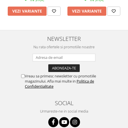
VEZI VARIANTE
VEZI VARIANTE
NEWSLETTER
Nu rata ofertele si promotiile noastre
Vreau sa primesc newsletter cu promotiile
magazinului. Afla mai multe in
Politica de
Confidentialitate
SOCIAL
Urmareste-ne in social media