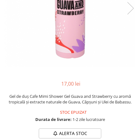
INGRIJIREA PARULUI
17,00 lei
Gel de duș Cafe Mimi Shower Gel Guava and Strawberry cu aromă
tropicală și extracte naturale de Guava, Căpșuni și Ulei de Babassu.
STOC EPUIZAT
Durata de livrare:
1-2 zile lucratoare
ALERTA STOC