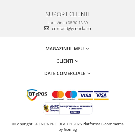
SUPORT CLIENTI
Luni-Vineri 08:30-15:30
contact@grenda.ro
MAGAZINUL MEU
CLIENTI
DATE COMERCIALE
©Copyright GRENDA PRO BEAUTY 2026
Platforma E-commerce
by Gomag