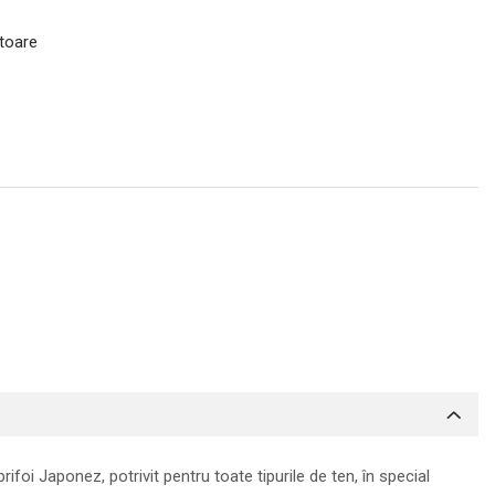
atoare
foi Japonez, potrivit pentru toate tipurile de ten, în special