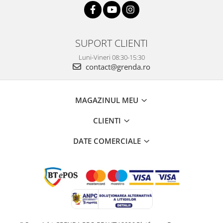
SUPORT CLIENTI
Luni-Vineri 08:30-15:30
contact@grenda.ro
MAGAZINUL MEU
CLIENTI
DATE COMERCIALE