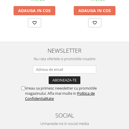
ADAUGA IN COS
ADAUGA IN COS
NEWSLETTER
Nu rata ofertele si promotiile noastre
Vreau sa primesc newsletter cu promotiile
magazinului. Afla mai multe in
Politica de
Confidentialitate
SOCIAL
Urmareste-ne in social media