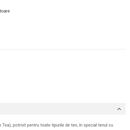
atoare
), potrivit pentru toate tipurile de ten, în special tenul cu