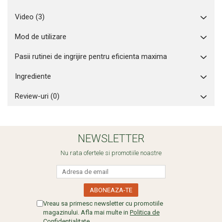
Video
(3)
Mod de utilizare
Pasii rutinei de ingrijire pentru eficienta maxima
Ingrediente
Review-uri
(0)
NEWSLETTER
Nu rata ofertele si promotiile noastre
Vreau sa primesc newsletter cu promotiile
magazinului. Afla mai multe in
Politica de
Confidentialitate