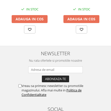
IN STOC
IN STOC
ADAUGA IN COS
ADAUGA IN COS
NEWSLETTER
Nu rata ofertele si promotiile noastre
Vreau sa primesc newsletter cu promotiile
magazinului. Afla mai multe in
Politica de
Confidentialitate
SOCIAL