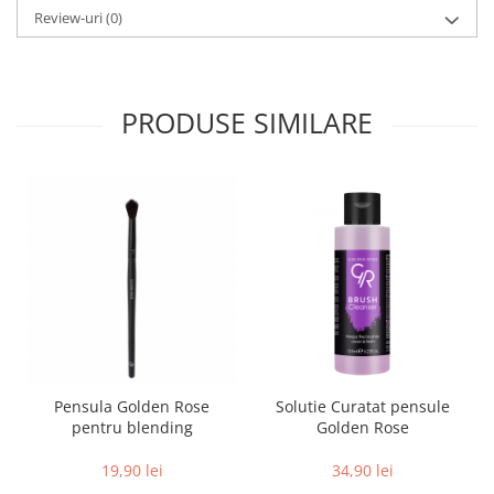
Review-uri
(0)
PRODUSE SIMILARE
Pensula Golden Rose
Solutie Curatat pensule
pentru blending
Golden Rose
19,90 lei
34,90 lei