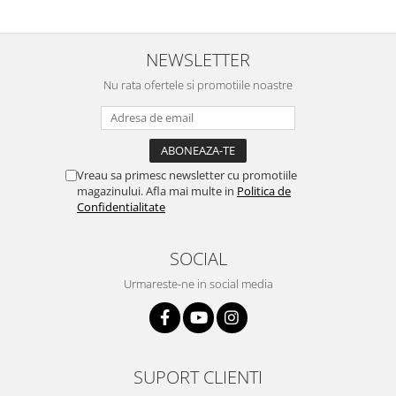
NEWSLETTER
Nu rata ofertele si promotiile noastre
Vreau sa primesc newsletter cu promotiile
magazinului. Afla mai multe in
Politica de
Confidentialitate
SOCIAL
Urmareste-ne in social media
SUPORT CLIENTI