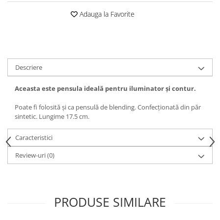
Adauga la Favorite
Descriere
Aceasta este pensula ideală pentru iluminator și contur.
Poate fi folosită și ca pensulă de blending. Confecționată din păr
sintetic. Lungime 17.5 cm.
Caracteristici
Review-uri
(0)
PRODUSE SIMILARE