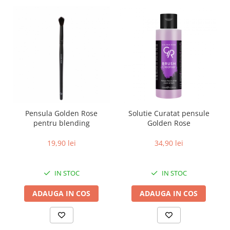
Pensula Golden Rose
Solutie Curatat pensule
pentru blending
Golden Rose
19,90 lei
34,90 lei
IN STOC
IN STOC
ADAUGA IN COS
ADAUGA IN COS